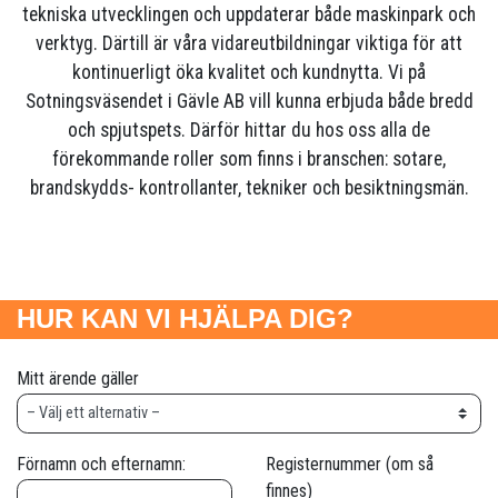
tekniska utvecklingen och uppdaterar både maskinpark och
verktyg. Därtill är våra vidareutbildningar viktiga för att
kontinuerligt öka kvalitet och kundnytta. Vi på
Sotningsväsendet i Gävle AB vill kunna erbjuda både bredd
och spjutspets. Därför hittar du hos oss alla de
förekommande roller som finns i branschen: sotare,
brandskydds- kontrollanter, tekniker och besiktningsmän.
HUR KAN VI HJÄLPA DIG?
Mitt ärende gäller
Förnamn och efternamn:
Registernummer (om så
finnes)