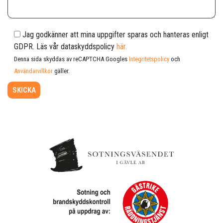
Jag godkänner att mina uppgifter sparas och hanteras enligt
GDPR. Läs vår dataskyddspolicy
här.
Denna sida skyddas av reCAPTCHA Googles
Integritetspolicy
och
Användarvillkor
gäller.