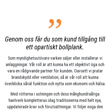
”
Genom oss får du som kund tillgång till
ett opartiskt bollplank.
Som myndighetsutövare varken säljer eller installerar vi
anläggningar. Vår roll är att kunna ha ett objektivt öga och
vara en rådgivande partner för kunden. Oavsett vi pratar
brandskydd eller ventilation, så är vår roll att kunna
överblicka såväl funktion och nytta som ekonomi och hälsa.
Med rötterna i sotningen och dess månghundraåriga
hantverk kompletteras idag traditionerna med helt nya,
uppdaterade krav och förutsättningar. Vi följer noga den