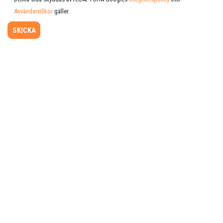
Användarvillkor
gäller.