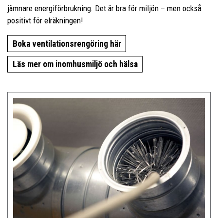
jämnare energiförbrukning. Det är bra för miljön – men också
positivt för elräkningen!
Boka ventilationsrengöring här
Läs mer om inomhusmiljö och hälsa