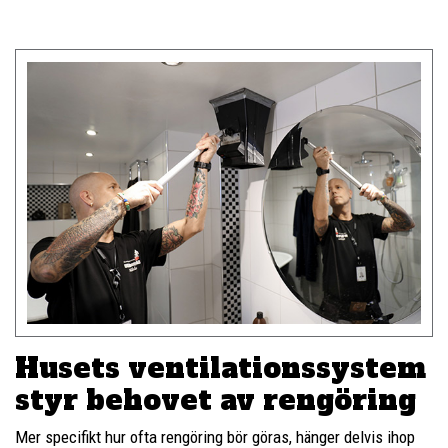
Husets ventilationssystem
styr behovet av rengöring
Mer specifikt hur ofta rengöring bör göras, hänger delvis ihop