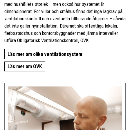
med hushållets storlek – men också hur systemet är
dimensionerat. För villor och småhus finns det inga lagkrav på
ventilationskontroll och eventuella tillhörande åtgärder – såvida
det inte gäller nyinstallation. Däremot ska offentliga lokaler,
flerbostadshus och kontorsbyggnader med jämna intervaller
utföra Obligatorisk Ventilationskontroll, OVK.
Läs mer om olika ventilationsystem
Läs mer om OVK