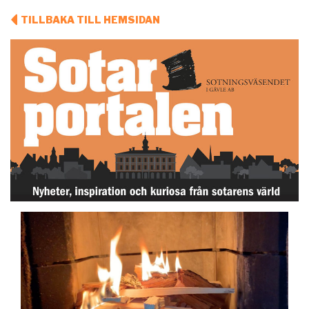
TILLBAKA TILL HEMSIDAN