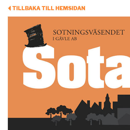
TILLBAKA TILL HEMSIDAN