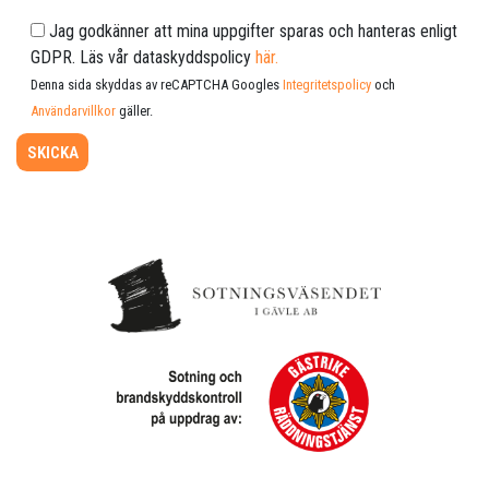
Jag godkänner att mina uppgifter sparas och hanteras enligt
GDPR. Läs vår dataskyddspolicy
här.
Denna sida skyddas av reCAPTCHA Googles
Integritetspolicy
och
Användarvillkor
gäller.