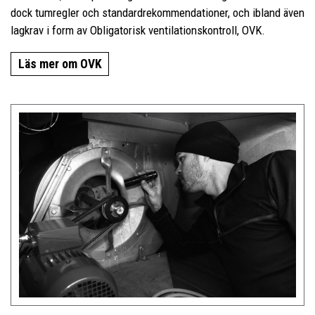
dock tumregler och standardrekommendationer, och ibland även
lagkrav i form av Obligatorisk ventilationskontroll, OVK.
Läs mer om OVK