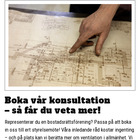
Boka vår konsultation
– så får du veta mer!
Representerar du en bostadsrättsförening? Passa på att boka
in oss till ert styrelsemöte! Våra inledande råd kostar ingenting
– och på plats kan vi berätta mer om ventilation i allmänhet. Vi