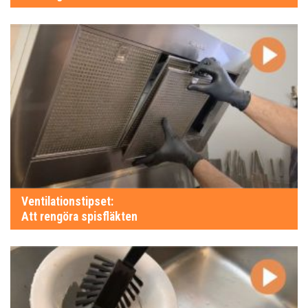
Ventilationstipset:
Att rengöra spisfläkten